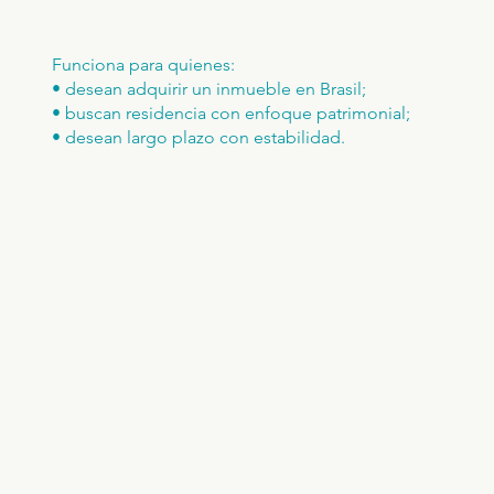
Funciona para quienes:
• desean adquirir un inmueble en Brasil;
• buscan residencia con enfoque patrimonial;
• desean largo plazo con estabilidad.