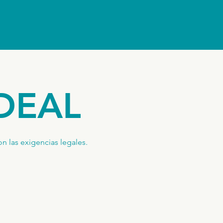
DEAL
n las exigencias legales.