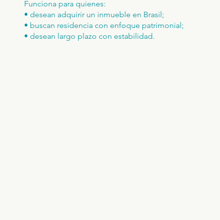
Funciona para quienes:
• desean adquirir un inmueble en Brasil;
• buscan residencia con enfoque patrimonial;
• desean largo plazo con estabilidad.