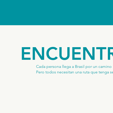
ENCUENTR
Cada persona llega a Brasil por un camino 
Pero todos necesitan una ruta que tenga se