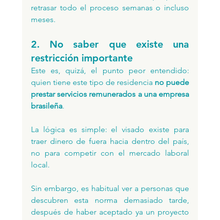
retrasar todo el proceso semanas o incluso 
meses.
2. No saber que existe una 
restricción importante
Este es, quizá, el punto peor entendido: 
quien tiene este tipo de residencia 
no puede 
prestar servicios remunerados a una empresa 
brasileña
. 
La lógica es simple: el visado existe para 
traer dinero de fuera hacia dentro del país, 
no para competir con el mercado laboral 
local. 
Sin embargo, es habitual ver a personas que 
descubren esta norma demasiado tarde, 
después de haber aceptado ya un proyecto 