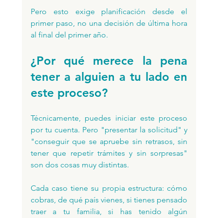
Pero esto exige planificación desde el 
primer paso, no una decisión de última hora 
al final del primer año.
¿Por qué merece la pena 
tener a alguien a tu lado en 
este proceso?
Técnicamente, puedes iniciar este proceso 
por tu cuenta. Pero "presentar la solicitud" y 
"conseguir que se apruebe sin retrasos, sin 
tener que repetir trámites y sin sorpresas" 
son dos cosas muy distintas. 
Cada caso tiene su propia estructura: cómo 
cobras, de qué país vienes, si tienes pensado 
traer a tu familia, si has tenido algún 