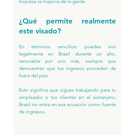
tropieza la mayoría de la gente.
¿Qué permite realmente 
este visado?
En términos sencillos: puedes vivir 
legalmente en Brasil durante un año, 
renovable por uno más, siempre que 
demuestres que tus ingresos proceden de 
fuera del país. 
Esto significa que sigues trabajando para tu 
empleador o tus clientes en el extranjero; 
Brasil no entra en esa ecuación como fuente 
de ingresos.