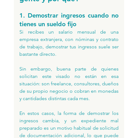
1. Demostrar ingresos cuando no 
tienes un sueldo fijo
Si recibes un salario mensual de una 
empresa extranjera, con nóminas y contrato 
de trabajo, demostrar tus ingresos suele ser 
bastante directo. 
Sin embargo, buena parte de quienes 
solicitan este visado no están en esa 
situación: son freelance, consultores, dueños 
de su propio negocio o cobran en monedas 
y cantidades distintas cada mes. 
En estos casos, la forma de demostrar los 
ingresos cambia, y un expediente mal 
preparado es un motivo habitual de solicitud 
de documentación adicional, lo que puede 