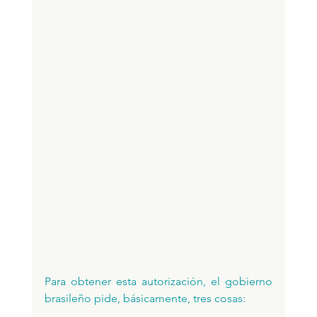
Para obtener esta autorización, el gobierno 
brasileño pide, básicamente, tres cosas: