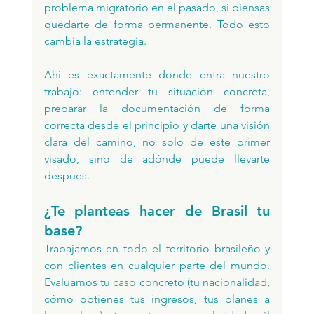
problema migratorio en el pasado, si piensas 
quedarte de forma permanente. Todo esto 
cambia la estrategia.
Ahí es exactamente donde entra nuestro 
trabajo: entender tu situación concreta, 
preparar la documentación de forma 
correcta desde el principio y darte una visión 
clara del camino, no solo de este primer 
visado, sino de adónde puede llevarte 
después.
¿Te planteas hacer de Brasil tu 
base?
Trabajamos en todo el territorio brasileño y 
con clientes en cualquier parte del mundo. 
Evaluamos tu caso concreto (tu nacionalidad, 
cómo obtienes tus ingresos, tus planes a 