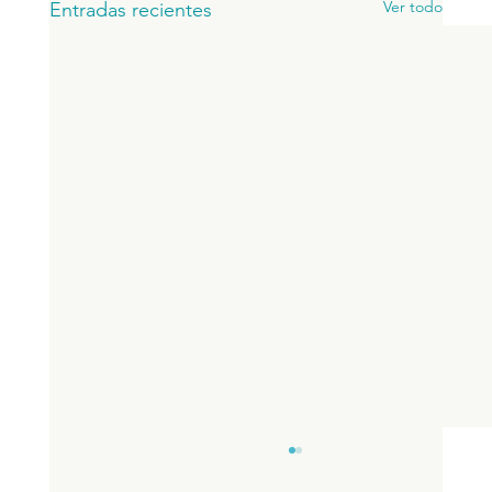
Ver todo
Entradas recientes