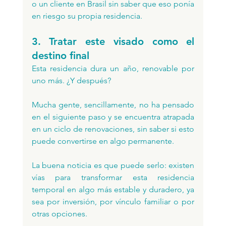
o un cliente en Brasil sin saber que eso ponía 
en riesgo su propia residencia.
3. Tratar este visado como el 
destino final
Esta residencia dura un año, renovable por 
uno más. ¿Y después? 
Mucha gente, sencillamente, no ha pensado 
en el siguiente paso y se encuentra atrapada 
en un ciclo de renovaciones, sin saber si esto 
puede convertirse en algo permanente. 
La buena noticia es que puede serlo: existen 
vías para transformar esta residencia 
temporal en algo más estable y duradero, ya 
sea por inversión, por vínculo familiar o por 
otras opciones. 